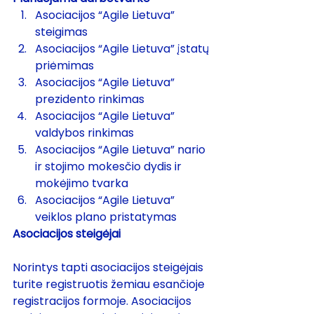
Asociacijos “Agile Lietuva” 
steigimas
Asociacijos “Agile Lietuva” įstatų 
priėmimas
Asociacijos “Agile Lietuva” 
prezidento rinkimas
Asociacijos “Agile Lietuva” 
valdybos rinkimas
Asociacijos “Agile Lietuva” nario 
ir stojimo mokesčio dydis ir 
mokėjimo tvarka
Asociacijos “Agile Lietuva” 
veiklos plano pristatymas
Asociacijos steigėjai
Norintys tapti asociacijos steigėjais 
turite registruotis žemiau esančioje 
registracijos formoje. Asociacijos 