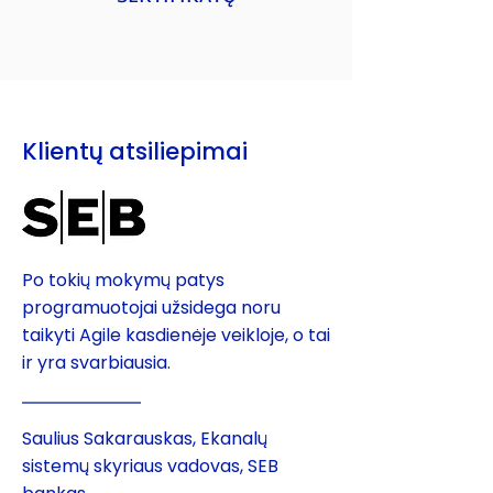
Klientų atsiliepimai
Po tokių mokymų patys
programuotojai užsidega noru
taikyti Agile kasdienėje veikloje, o tai
ir yra svarbiausia.
Saulius Sakarauskas, Ekanalų
sistemų skyriaus vadovas, SEB