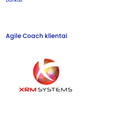
bankas
Agile Coach klientai