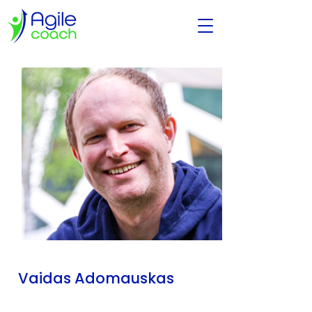
Vaidas Adomauskas