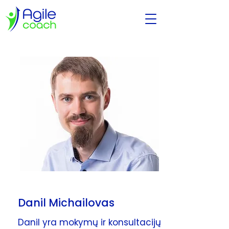
Danil Michailovas
Danil yra mokymų ir konsultacijų