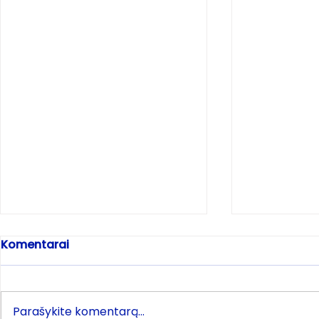
Komentarai
Parašykite komentarą...