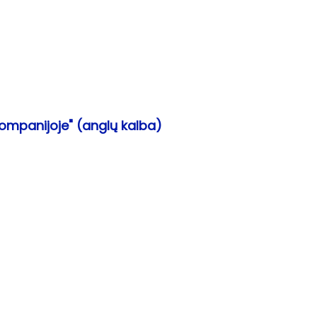
kompanijoje" (anglų kalba)