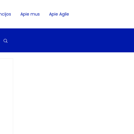
cijos
Apie mus
Apie Agile