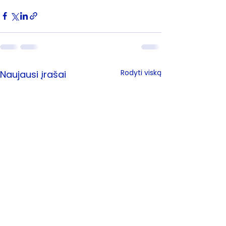
Rodyti viską
Naujausi įrašai